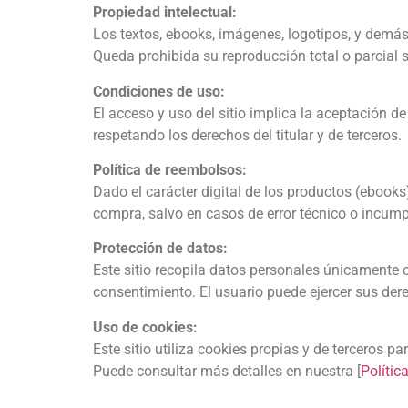
Propiedad intelectual:
Los textos, ebooks, imágenes, logotipos, y demás 
Queda prohibida su reproducción total o parcial 
Condiciones de uso:
El acceso y uso del sitio implica la aceptación de
respetando los derechos del titular y de terceros.
Política de reembolsos:
Dado el carácter digital de los productos (ebooks
compra, salvo en casos de error técnico o incump
Protección de datos:
Este sitio recopila datos personales únicamente 
consentimiento. El usuario puede ejercer sus der
Uso de cookies:
Este sitio utiliza cookies propias y de terceros p
Puede consultar más detalles en nuestra [
Polític