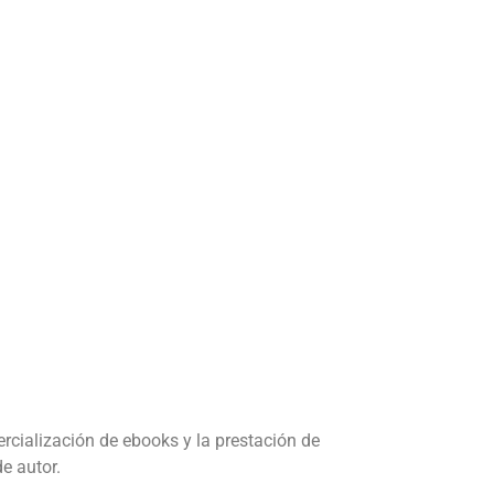
ialización de ebooks y la prestación de
e autor.