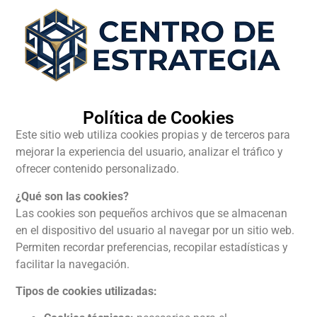
Política de Cookies​
Este sitio web utiliza cookies propias y de terceros para
mejorar la experiencia del usuario, analizar el tráfico y
ofrecer contenido personalizado.
¿Qué son las cookies?
Las cookies son pequeños archivos que se almacenan
en el dispositivo del usuario al navegar por un sitio web.
Permiten recordar preferencias, recopilar estadísticas y
facilitar la navegación.
Tipos de cookies utilizadas: