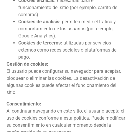
Cookies técnicas:
necesarias para el
funcionamiento del sitio (por ejemplo, carrito de
compras).
Cookies de análisis:
permiten medir el tráfico y
comportamiento de los usuarios (por ejemplo,
Google Analytics).
Cookies de terceros:
utilizadas por servicios
externos como redes sociales o plataformas de
pago.
Gestión de cookies:
El usuario puede configurar su navegador para aceptar,
bloquear o eliminar las cookies. La desactivación de
algunas cookies puede afectar el funcionamiento del
sitio.
Consentimiento:
Al continuar navegando en este sitio, el usuario acepta el
uso de cookies conforme a esta política. Puede modificar
su consentimiento en cualquier momento desde la