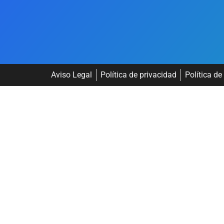
Aviso Legal
Política de privacidad
Política de