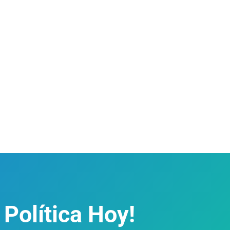
 Política Hoy!