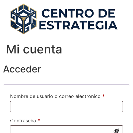
Mi cuenta
Acceder
Nombre de usuario o correo electrónico
*
Contraseña
*