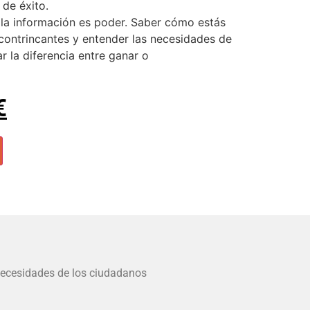
 de éxito.
, la información es poder. Saber cómo estás
contrincantes y entender las necesidades de
 la diferencia entre ganar o
€
 necesidades de los ciudadanos