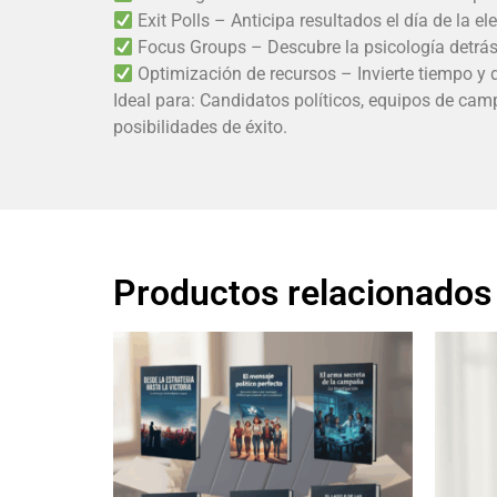
Exit Polls – Anticipa resultados el día de la 
Focus Groups – Descubre la psicología detrás
Optimización de recursos – Invierte tiempo y 
Ideal para: Candidatos políticos, equipos de camp
posibilidades de éxito.
Productos relacionados