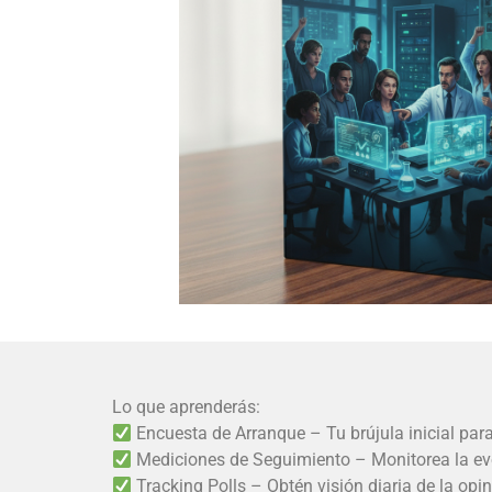
Lo que aprenderás:
Encuesta de Arranque – Tu brújula inicial para
Mediciones de Seguimiento – Monitorea la evo
Tracking Polls – Obtén visión diaria de la op