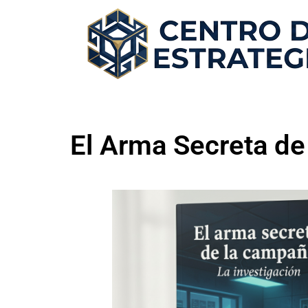
El Arma Secreta de